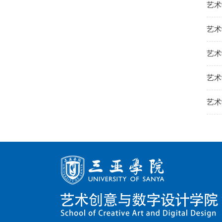
艺术
艺术
艺术
艺术
艺术