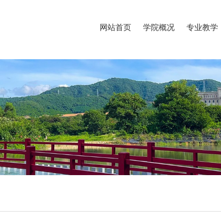
网站首页
学院概况
专业教学