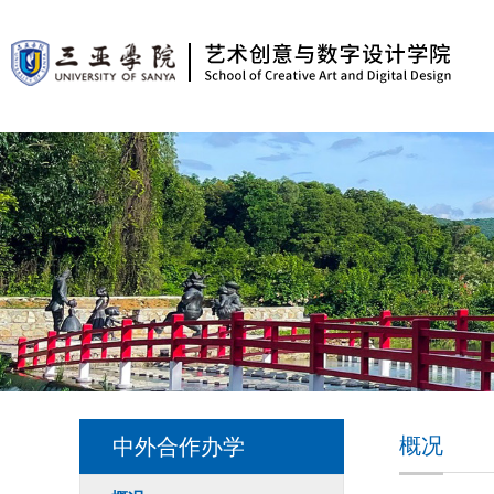
概况
中外合作办学