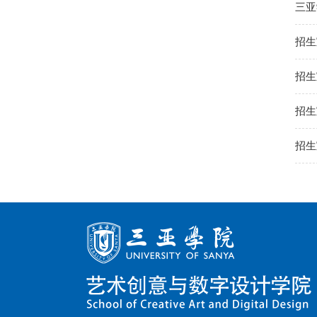
三亚
招生
招生
招生
招生