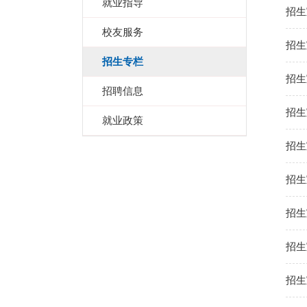
就业指导
招生
校友服务
招生
招生专栏
招生
招聘信息
招生
就业政策
招生
招生
招生
招生
招生