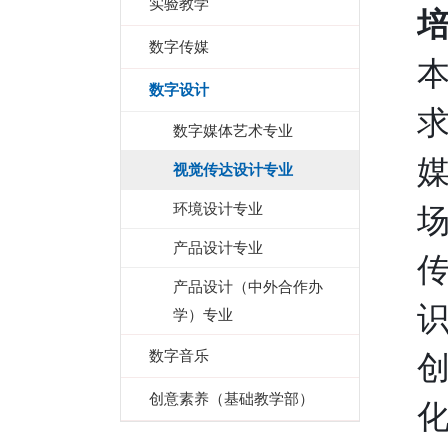
实验教学
数字传媒
数字设计
数字媒体艺术专业
视觉传达设计专业
环境设计专业
产品设计专业
产品设计（中外合作办
学）专业
数字音乐
创意素养（基础教学部）