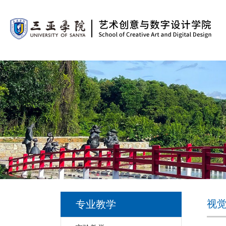
视
专业教学