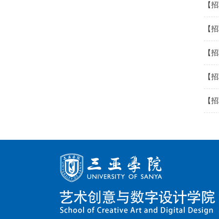
【招
【招
【招
【招
【招