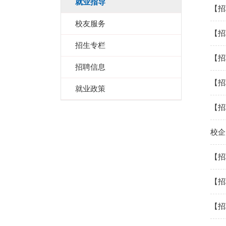
就业指导
【招
校友服务
【招
招生专栏
【招
招聘信息
【招
就业政策
【招
校企
【招
【招
【招