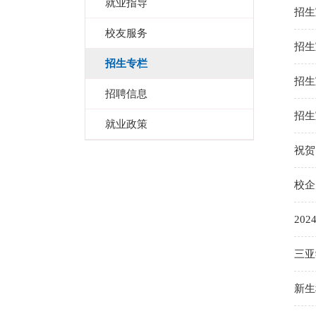
就业指导
招生
校友服务
招生
招生专栏
招生
招聘信息
招生
就业政策
祝贺
校企
20
三亚
新生