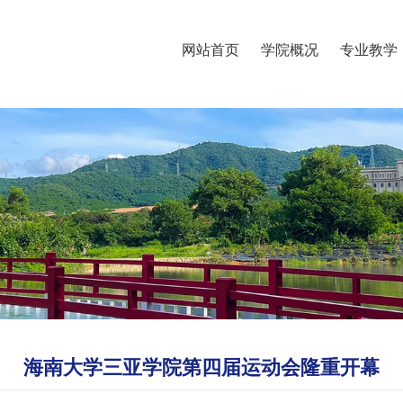
网站首页
学院概况
专业教学
海南大学三亚学院第四届运动会隆重开幕