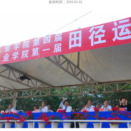
发布时间：2010-01-01