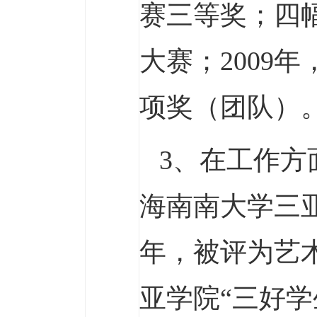
赛三等奖；四
大赛；2009
项奖（团队）
3、在工作方
海南南大学三亚
年，被评为艺术
亚学院“三好学