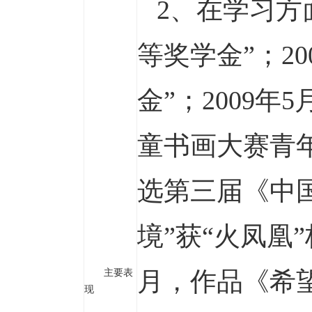
2、在学习方
等奖学金”；2
金”；2009
童书画大赛青年
选第三届《中国
境”获“火凤凰
主要表
月，作品《希
现