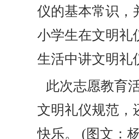
仪的基本常识，
小学生在文明礼
生活中讲文明礼
此次志愿教育
文明礼仪规范，
快乐。 (图文：