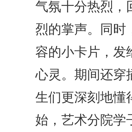
气氛十分热烈，
烈的掌声。同时
容的小卡片，发
心灵。期间还穿
生们更深刻地懂
始，艺术分院学