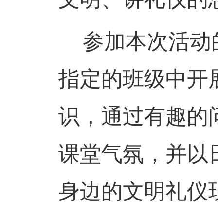
参加本次活动
指定的班级中开
识，通过有趣的
课堂气氛，并以
身边的文明礼仪