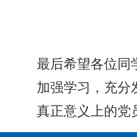
最后希望各位同
加强学习，充分
真正意义上的