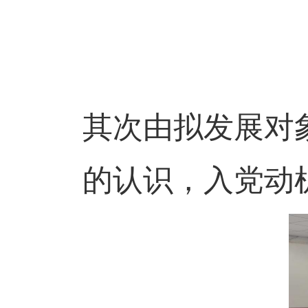
其次由拟发展对
的认识，入党动