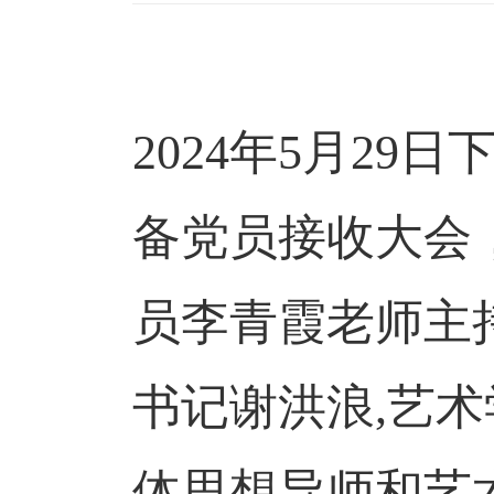
2024年5月29
备党员接收大会
员李青霞老师主
书记谢洪浪,艺
体思想导师和艺