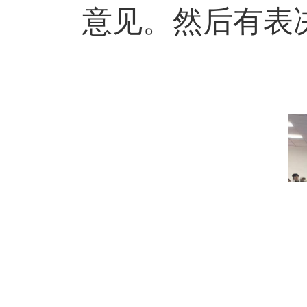
意见。然后有表