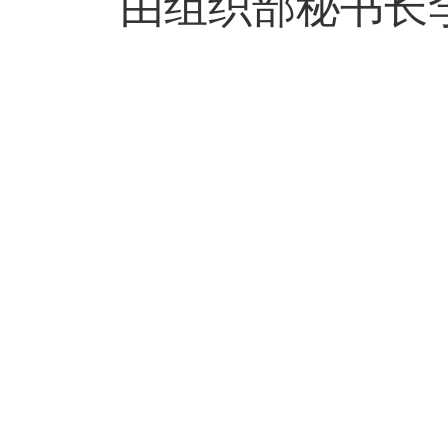
由组织部秘书长