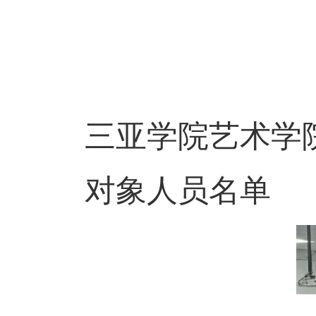
三亚学院艺术学
对象人员名单