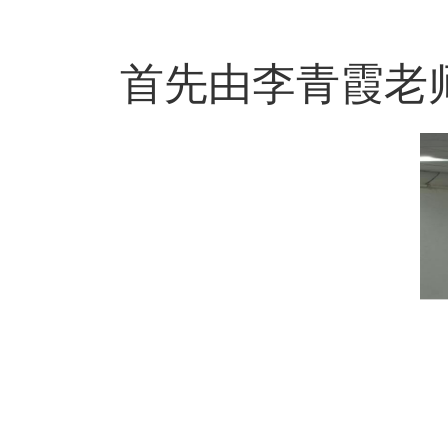
首先由李青霞老