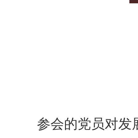
参会的党员对发