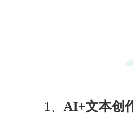
1、
AI+文本创