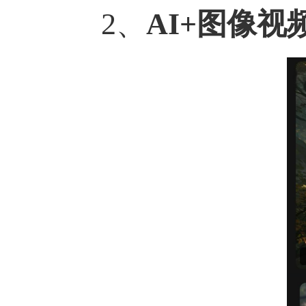
2、
AI+图像视