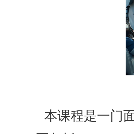
本课程是一门