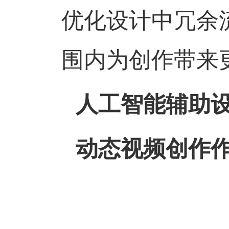
优化设计中冗余
围内为创作带来
人工智能辅助
动态视频创作