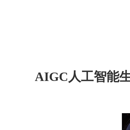
AI
AIGC人工智能