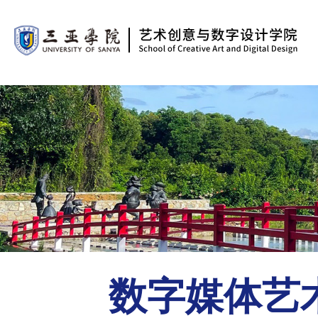
数字媒体艺