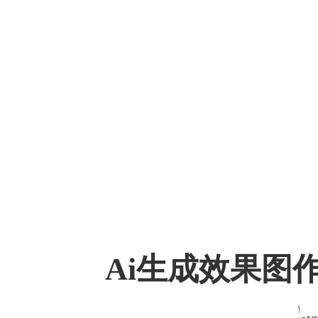
Ai生成效果图