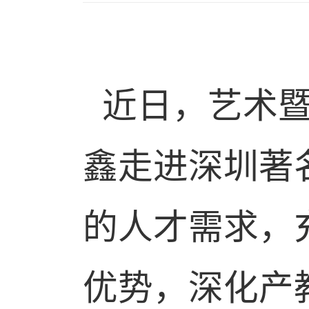
近日，艺术
鑫走进
深圳著
的人才需求，
优势，深化产