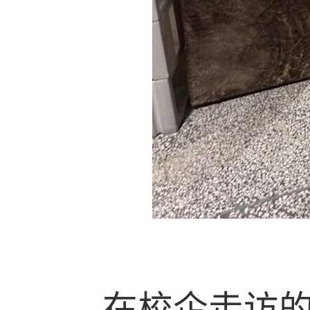
在校企走访