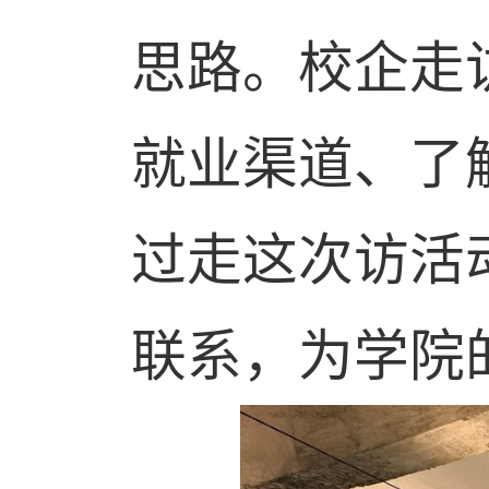
思路。校企走
就业渠道、了
过走这次访活
联系，为学院