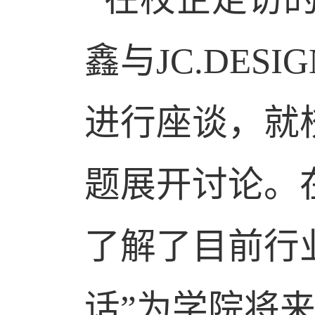
鑫与
JC.DESIG
进行座谈，就
题展开讨论。
了解了目前行
话”为学院将