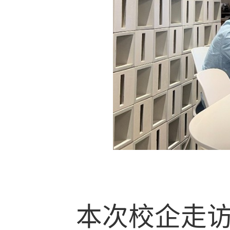
本次校企走