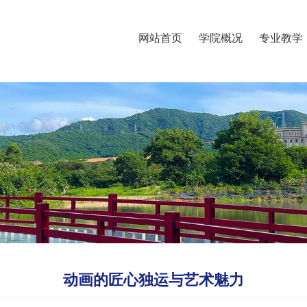
网站首页
学院概况
专业教学
动画的匠心独运与艺术魅力