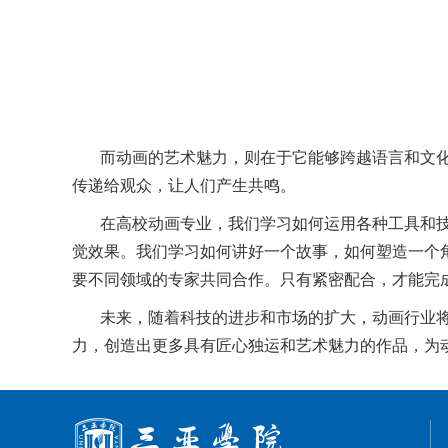
而动画的艺术魅力，则在于它能够跨越语言和文
传递给观众，让人们产生共鸣。
在高校动画专业，我们学习如何运用各种工具和
觉效果。我们学习如何讲好一个故事，如何塑造一个
要不同领域的专家共同合作。只有紧密配合，才能完
未来，随着科技的进步和市场的扩大，动画行业
力，创造出更多具有匠心独运和艺术魅力的作品，为