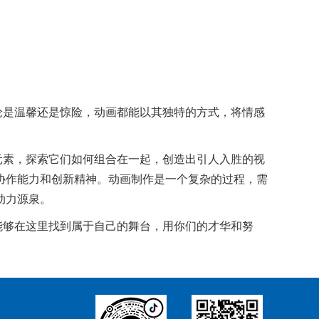
论是温馨还是惊险，动画都能以其独特的方式，将情感
元素，探索它们如何组合在一起，创造出引人入胜的视
协作能力和创新精神。动画制作是一个复杂的过程，需
动力源泉。
能够在这里找到属于自己的舞台，用你们的才华和努