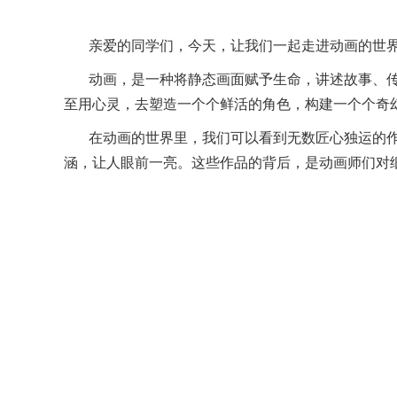
亲爱的同学们，今天，让我们一起走进动画的世
动画，是一种将静态画面赋予生命，讲述故事、
至用心灵，去塑造一个个鲜活的角色，构建一个个奇
在动画的世界里，我们可以看到无数匠心独运的
涵，让人眼前一亮。这些作品的背后，是动画师们对