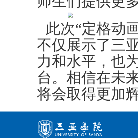
师生们提供更
此次
“
定格动
不仅展示了三
力和水平，也
台。相信在未
将会取得更加