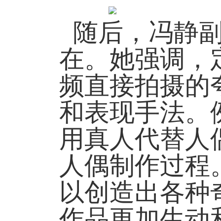
随后，冯静
在。她强调，
频直接拍摄的
和表现手法。
用真人代替人
人偶制作过程
以创造出各种
作品更加生动