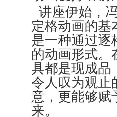
讲座伊始，
定格动画的基
是一种通过逐
的动画形式。
具都是现成品
令人叹为观止
意，更能够赋
来。