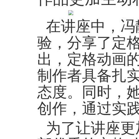
在讲座中，冯
验，分享了定
出，定格动画
制作者具备扎
态度。同时，
创作，通过实
为了让讲座更