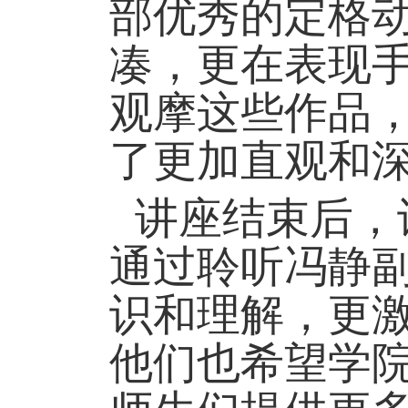
部优秀的定格
凑，更在表现
观摩这些作品
了更加直观和
讲座结束后，
通过聆听冯静
识和理解，更
他们也希望学