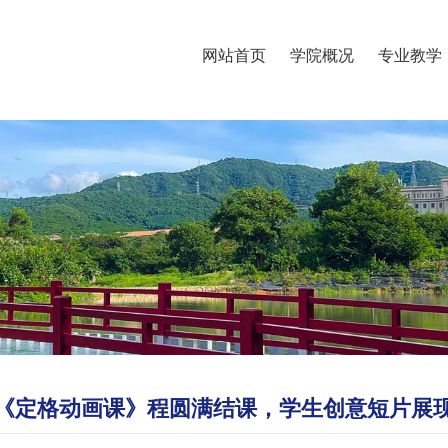
网站首页
学院概况
专业教学
《定格动画课》程圆满结课，学生创意短片展