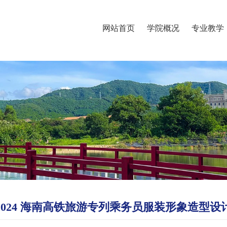
网站首页
学院概况
专业教学
2024 海南高铁旅游专列乘务员服装形象造型设