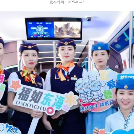
发布时间：2025-03-25