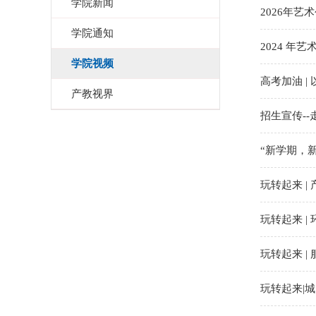
学院新闻
2026年
学院通知
2024 年
学院视频
高考加油 |
产教视界
招生宣传-
“新学期，
玩转起来 |
玩转起来 |
玩转起来 |
玩转起来|