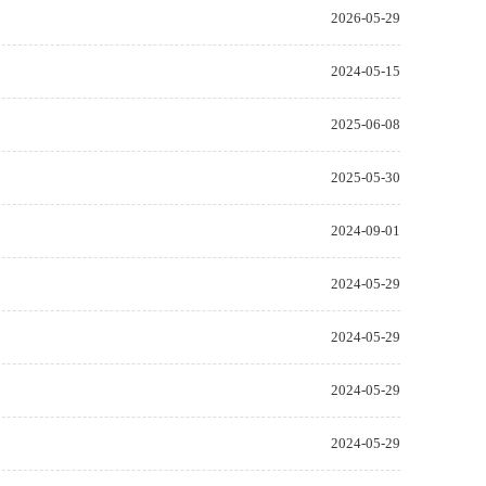
2026-05-29
2024-05-15
2025-06-08
2025-05-30
2024-09-01
2024-05-29
2024-05-29
2024-05-29
2024-05-29