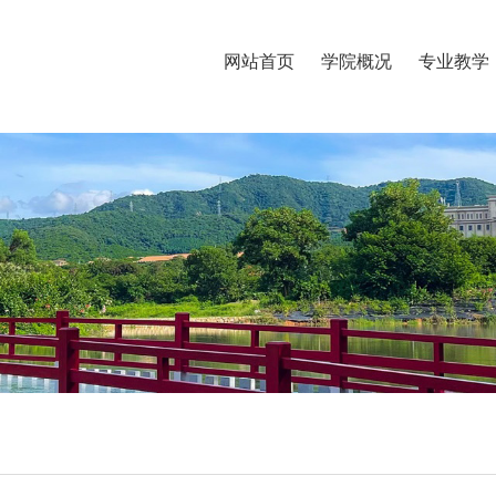
网站首页
学院概况
专业教学