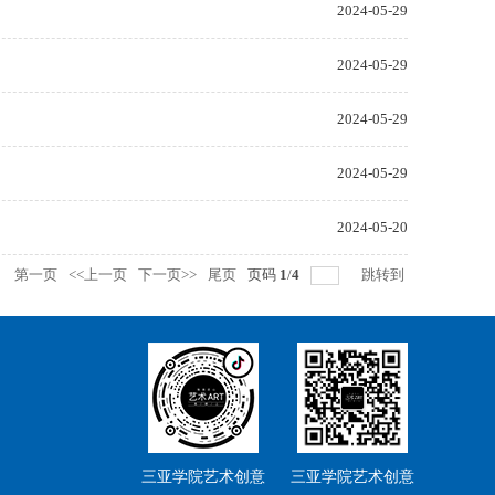
2024-05-29
2024-05-29
2024-05-29
2024-05-29
2024-05-20
录
第一页
<<上一页
下一页>>
尾页
页码
1
/
4
跳转到
三亚学院艺术创意
三亚学院艺术创意