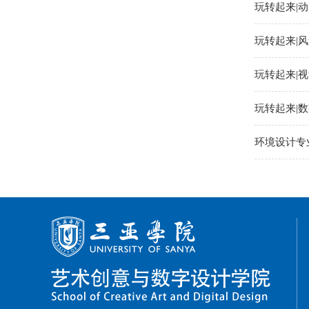
玩转起来|
玩转起来|
玩转起来|
玩转起来|
环境设计专