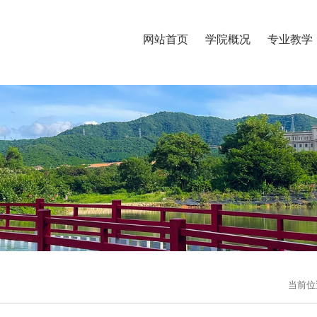
网站首页
学院概况
专业教学
当前位