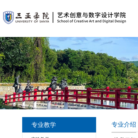
专业介绍
专业教学